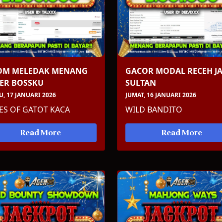
OM MELEDAK MENANG
GACOR MODAL RECEH JA
ER BOSSKU
SULTAN
U, 17 JANUARI 2026
JUMAT, 16 JANUARI 2026
ES OF GATOT KACA
WILD BANDITO
Read More
Read More