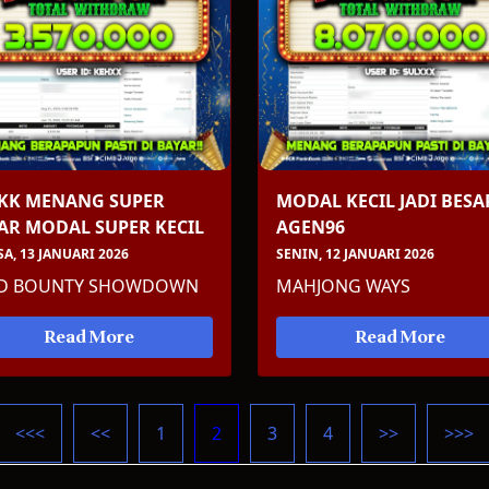
KK MENANG SUPER
MODAL KECIL JADI BESA
AR MODAL SUPER KECIL
AGEN96
SA, 13 JANUARI 2026
SENIN, 12 JANUARI 2026
LD BOUNTY SHOWDOWN
MAHJONG WAYS
Read More
Read More
<<<
<<
1
2
3
4
>>
>>>