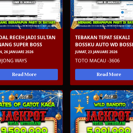
AL RECEH JADI SULTAN
TEBAKAN TEPAT SEKALI
ANG SUPER BOSS
BOSSKU AUTO WD BOSS
N, 26 JANUARI 2026
JUMAT, 23 JANUARI 2026
JONG WAYS
TOTO MACAU -3606
Read More
Read More