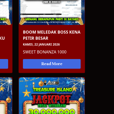
BOOM MELEDAK BOSS KENA
KU
PETIR BESAR
KAMIS, 22 JANUARI 2026
SWEET BONANZA 1000
Read More