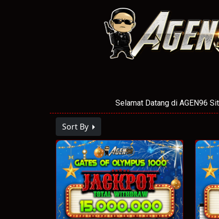
Selamat Datang di AGEN96 Situs Slo
Sort By